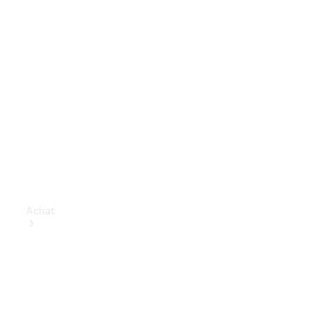
Achat