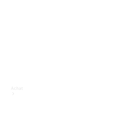
Achat