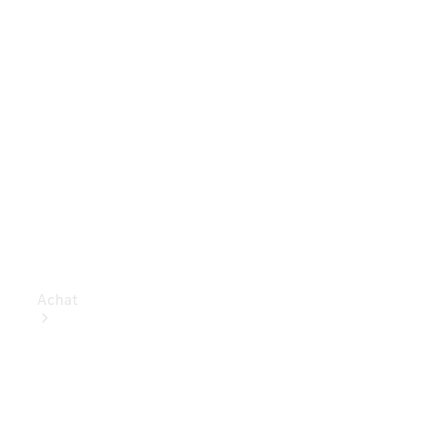
Achat