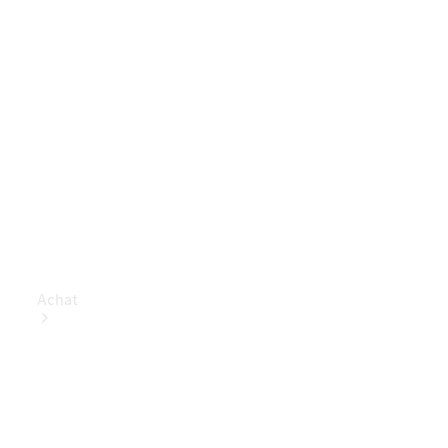
Achat