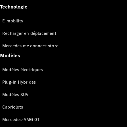
Technologie
E-mobility
Recharger en déplacement
Mercedes me connect store
Modèles
Modèles électriques
Plug-in Hybrides
Modèles SUV
Cabriolets
Mercedes-AMG GT