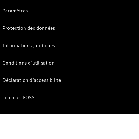
Paramètres
Protection des données
Informations juridiques
Conditions d'utilisation
Déclaration d’accessibilité
Licences FOSS