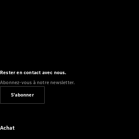
Rester en contact avec nous.
Abonnez-vous à notre newsletter.
S'abonner
Achat