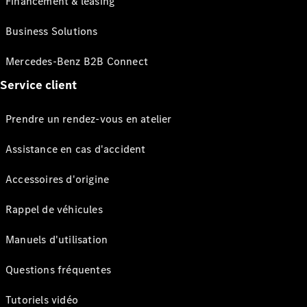
Financement & leasing
Business Solutions
Mercedes-Benz B2B Connect
Service client
Prendre un rendez-vous en atelier
Assistance en cas d'accident
Accessoires d'origine
Rappel de véhicules
Manuels d'utilisation
Questions fréquentes
Tutoriels vidéo