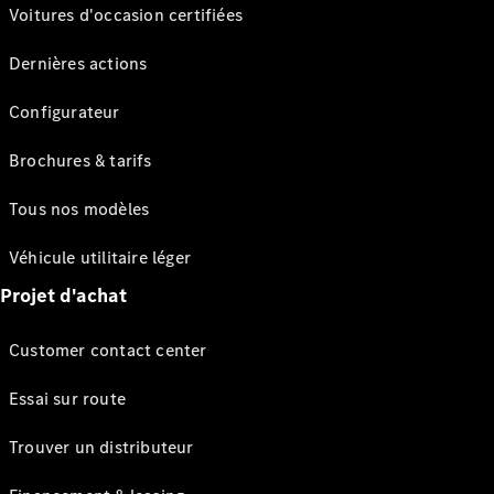
Voitures d'occasion certifiées
Dernières actions
Configurateur
Brochures & tarifs
Tous nos modèles
Véhicule utilitaire léger
Projet d'achat
Customer contact center
Essai sur route
Trouver un distributeur