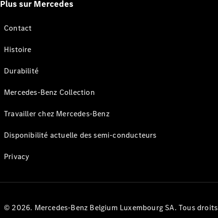
Plus sur Mercedes
Contact
Histoire
Durabilité
Mercedes-Benz Collection
Travailler chez Mercedes-Benz
Disponibilité actuelle des semi-conducteurs
Privacy
© 2026. Mercedes-Benz Belgium Luxembourg SA. Tous droits r