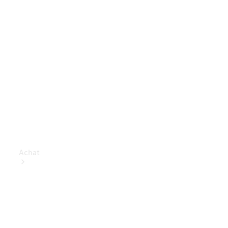
Achat