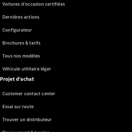
Voitures d'occasion certifiées
Dernières actions
Configurateur
Brochures & tarifs
Tous nos modèles
Véhicule utilitaire léger
Projet d'achat
Customer contact center
Essai sur route
Trouver un distributeur