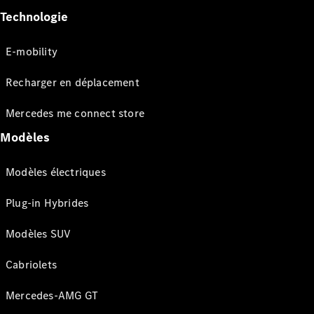
Technologie
E-mobility
Recharger en déplacement
Mercedes me connect store
Modèles
Modèles électriques
Plug-in Hybrides
Modèles SUV
Cabriolets
Mercedes-AMG GT