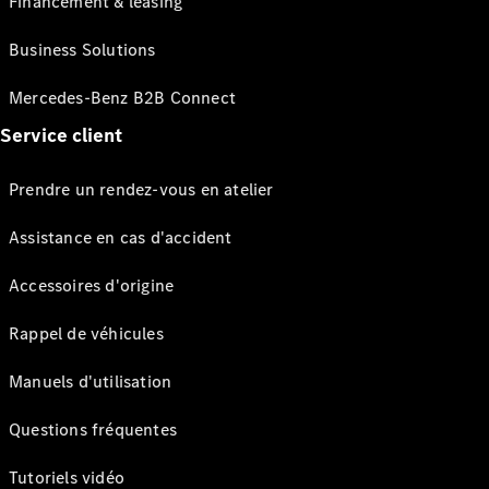
Financement & leasing
Business Solutions
Mercedes-Benz B2B Connect
Service client
Prendre un rendez-vous en atelier
Assistance en cas d'accident
Accessoires d'origine
Rappel de véhicules
Manuels d'utilisation
Questions fréquentes
Tutoriels vidéo