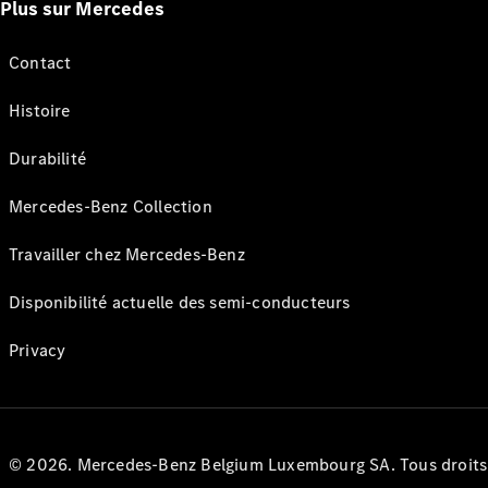
Plus sur Mercedes
Contact
Histoire
Durabilité
Mercedes-Benz Collection
Travailler chez Mercedes-Benz
Disponibilité actuelle des semi-conducteurs
Privacy
© 2026. Mercedes-Benz Belgium Luxembourg SA. Tous droits r