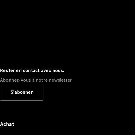
Rester en contact avec nous.
Abonnez-vous à notre newsletter.
S'abonner
Achat