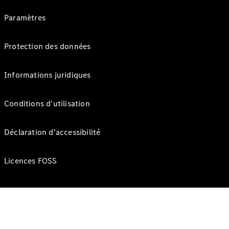
Paramètres
Protection des données
Informations juridiques
Conditions d'utilisation
Déclaration d’accessibilité
Licences FOSS