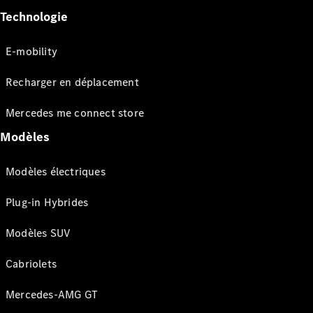
Technologie
E-mobility
Recharger en déplacement
Mercedes me connect store
Modèles
Modèles électriques
Plug-in Hybrides
Modèles SUV
Cabriolets
Mercedes-AMG GT