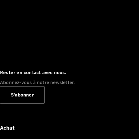
Rester en contact avec nous.
Abonnez-vous à notre newsletter.
S'abonner
Achat