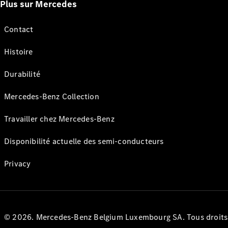
Plus sur Mercedes
Contact
Histoire
Durabilité
Mercedes-Benz Collection
Travailler chez Mercedes-Benz
Disponibilité actuelle des semi-conducteurs
Privacy
© 2026. Mercedes-Benz Belgium Luxembourg SA. Tous droits r