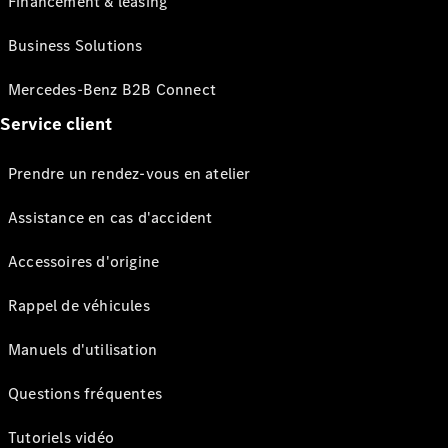
Financement & leasing
Business Solutions
Mercedes-Benz B2B Connect
Service client
Prendre un rendez-vous en atelier
Assistance en cas d'accident
Accessoires d'origine
Rappel de véhicules
Manuels d'utilisation
Questions fréquentes
Tutoriels vidéo