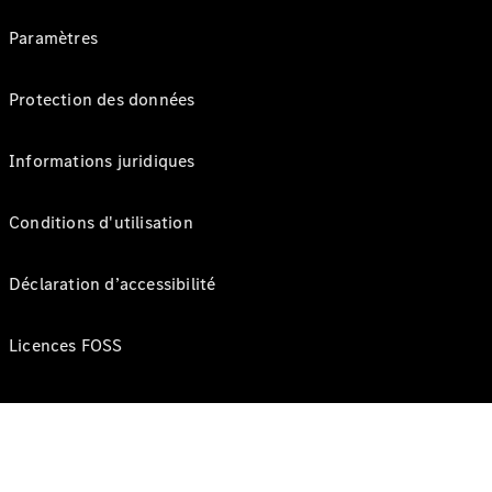
Paramètres
Protection des données
Informations juridiques
Conditions d'utilisation
Déclaration d’accessibilité
Licences FOSS