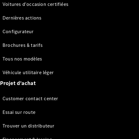
Voitures d'occasion certifiées
Dernières actions
Configurateur
Brochures & tarifs
Tous nos modèles
Véhicule utilitaire léger
Projet d'achat
Customer contact center
Essai sur route
Trouver un distributeur