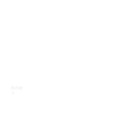
Achat