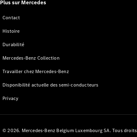
Plus sur Mercedes
Contact
Histoire
Durabilité
Mercedes-Benz Collection
Travailler chez Mercedes-Benz
Disponibilité actuelle des semi-conducteurs
Privacy
© 2026. Mercedes-Benz Belgium Luxembourg SA. Tous droits r