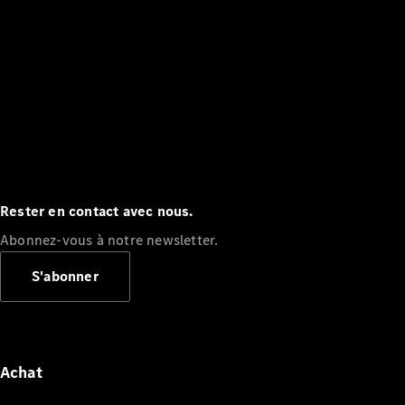
Rester en contact avec nous.
Abonnez-vous à notre newsletter.
S'abonner
Achat