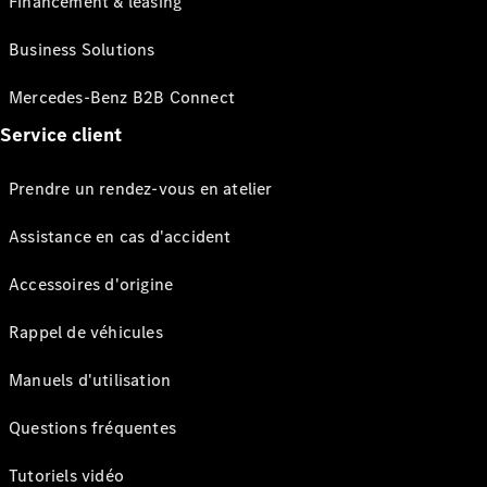
Financement & leasing
Business Solutions
Mercedes-Benz B2B Connect
Service client
Prendre un rendez-vous en atelier
Assistance en cas d'accident
Accessoires d'origine
Rappel de véhicules
Manuels d'utilisation
Questions fréquentes
Tutoriels vidéo