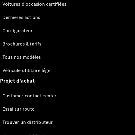
Voitures d'occasion certifiées
Dernières actions
Configurateur
Brochures & tarifs
Tous nos modèles
Véhicule utilitaire léger
Projet d'achat
Customer contact center
Essai sur route
Trouver un distributeur