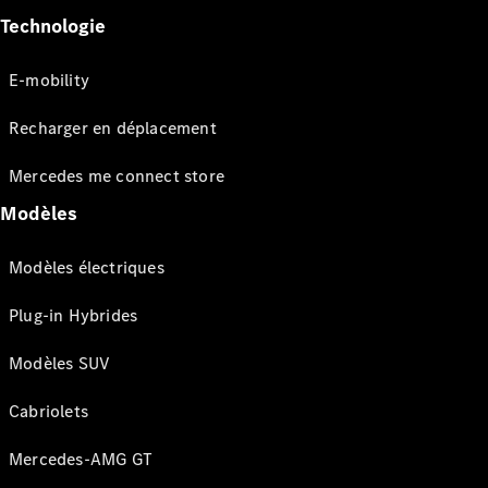
Technologie
E-mobility
Recharger en déplacement
Mercedes me connect store
Modèles
Modèles électriques
Plug-in Hybrides
Modèles SUV
Cabriolets
Mercedes-AMG GT