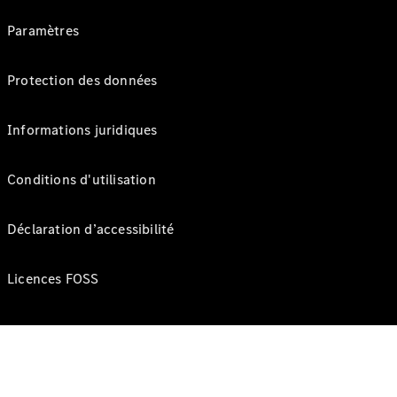
Paramètres
Protection des données
Informations juridiques
Conditions d'utilisation
Déclaration d’accessibilité
Licences FOSS