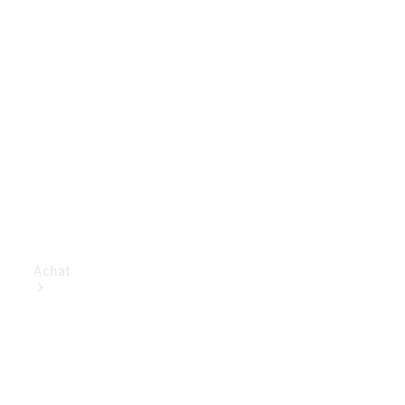
Achat