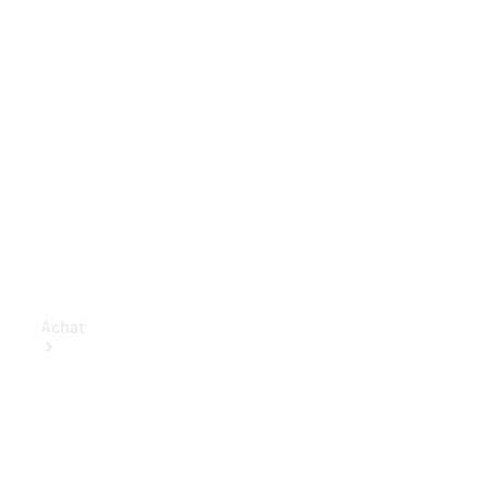
Achat