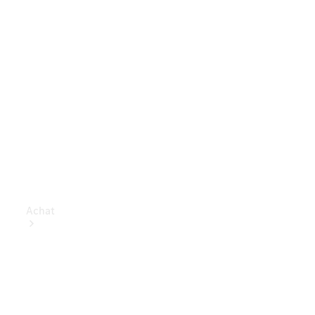
Achat