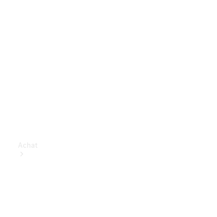
Achat