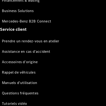
Financement & leasing
Business Solutions
Mercedes-Benz B2B Connect
Service client
Prendre un rendez-vous en atelier
Assistance en cas d'accident
Accessoires d'origine
Rappel de véhicules
Manuels d'utilisation
Questions fréquentes
Tutoriels vidéo