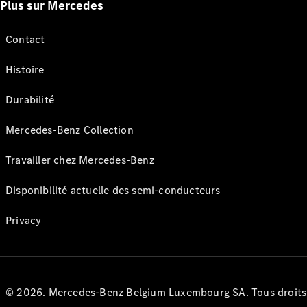
Plus sur Mercedes
Contact
Histoire
Durabilité
Mercedes-Benz Collection
Travailler chez Mercedes-Benz
Disponibilité actuelle des semi-conducteurs
Privacy
© 2026. Mercedes-Benz Belgium Luxembourg SA. Tous droits r