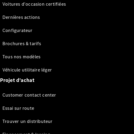
Voitures d'occasion certifiées
Dernières actions
Configurateur
Brochures & tarifs
Tous nos modèles
Véhicule utilitaire léger
Projet d'achat
Customer contact center
Essai sur route
Trouver un distributeur