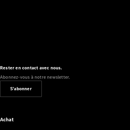
Rester en contact avec nous.
Abonnez-vous à notre newsletter.
S'abonner
Achat