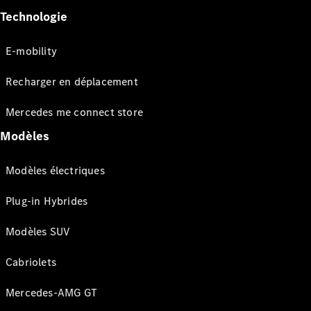
Technologie
E-mobility
Recharger en déplacement
Mercedes me connect store
Modèles
Modèles électriques
Plug-in Hybrides
Modèles SUV
Cabriolets
Mercedes-AMG GT