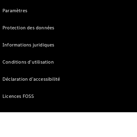
Paramètres
Protection des données
Informations juridiques
Conditions d'utilisation
Déclaration d’accessibilité
Licences FOSS