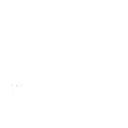
Achat