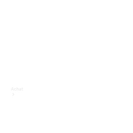
Achat