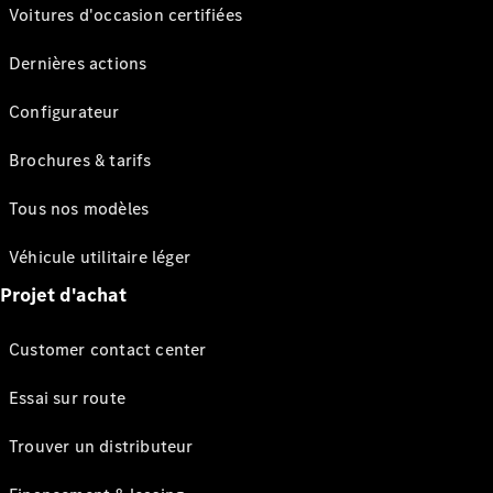
Voitures d'occasion certifiées
Dernières actions
Configurateur
Brochures & tarifs
Tous nos modèles
Véhicule utilitaire léger
Projet d'achat
Customer contact center
Essai sur route
Trouver un distributeur