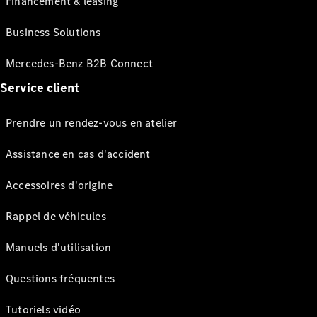
Financement & leasing
Business Solutions
Mercedes-Benz B2B Connect
Service client
Prendre un rendez-vous en atelier
Assistance en cas d'accident
Accessoires d'origine
Rappel de véhicules
Manuels d'utilisation
Questions fréquentes
Tutoriels vidéo