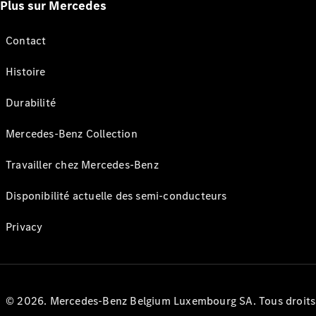
Plus sur Mercedes
Contact
Histoire
Durabilité
Mercedes-Benz Collection
Travailler chez Mercedes-Benz
Disponibilité actuelle des semi-conducteurs
Privacy
© 2026. Mercedes-Benz Belgium Luxembourg SA. Tous droits r