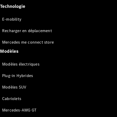
Technologie
E-mobility
Recharger en déplacement
Mercedes me connect store
Modèles
Modèles électriques
Plug-in Hybrides
Modèles SUV
Cabriolets
Mercedes-AMG GT