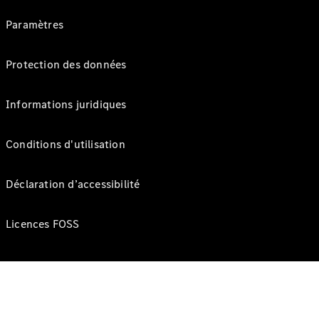
Paramètres
Protection des données
Informations juridiques
Conditions d'utilisation
Déclaration d’accessibilité
Licences FOSS