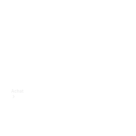
Achat