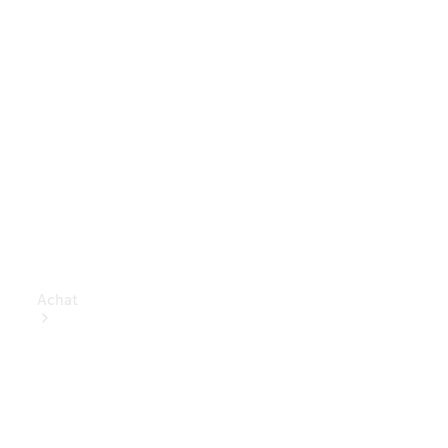
Achat