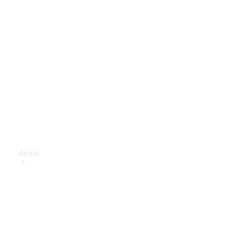
Achat