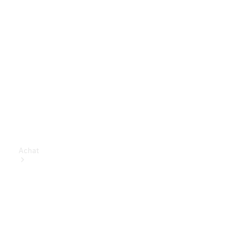
Achat