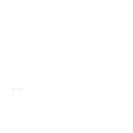
Achat