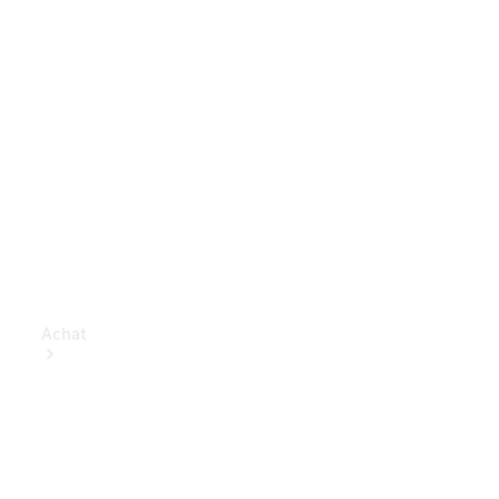
Achat