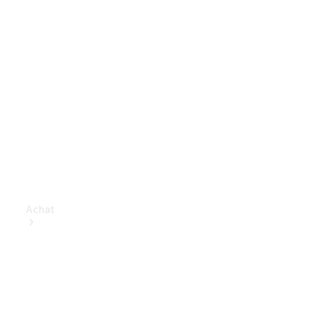
Achat