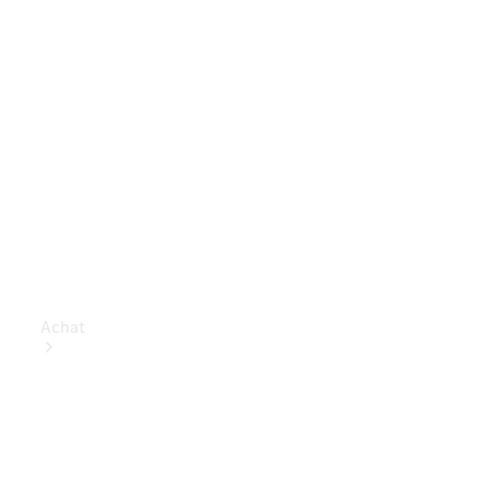
Achat