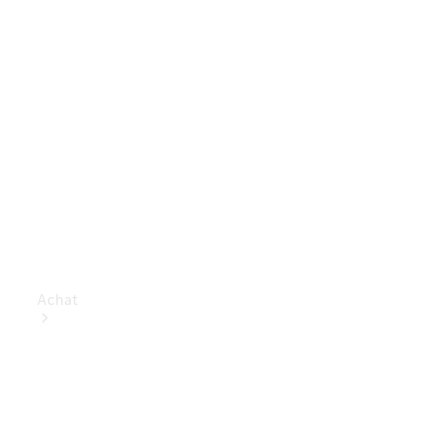
Achat