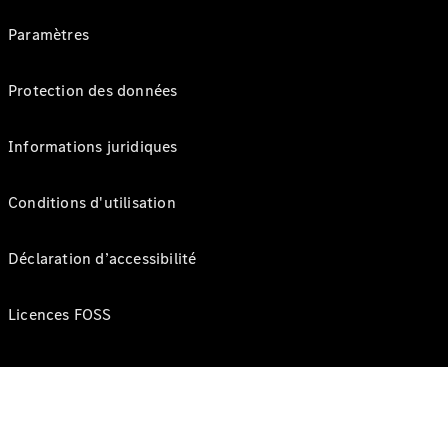
Paramètres
Protection des données
Informations juridiques
Conditions d'utilisation
Déclaration d’accessibilité
Licences FOSS