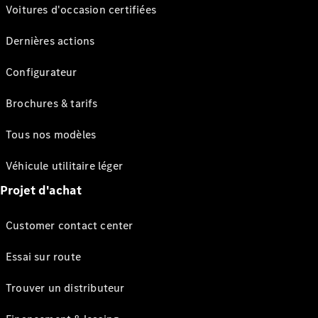
Voitures d'occasion certifiées
Dernières actions
Configurateur
Brochures & tarifs
Tous nos modèles
Véhicule utilitaire léger
Projet d'achat
Customer contact center
Essai sur route
Trouver un distributeur