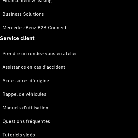
Financement & leasing
Business Solutions
Mercedes-Benz B2B Connect
Service client
Prendre un rendez-vous en atelier
Assistance en cas d'accident
Accessoires d'origine
Rappel de véhicules
Manuels d'utilisation
Questions fréquentes
Tutoriels vidéo