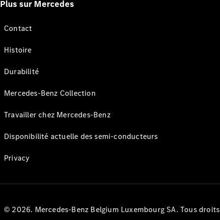
Plus sur Mercedes
Contact
Histoire
Durabilité
Mercedes-Benz Collection
Travailler chez Mercedes-Benz
Disponibilité actuelle des semi-conducteurs
Privacy
© 2026. Mercedes-Benz Belgium Luxembourg SA. Tous droits r