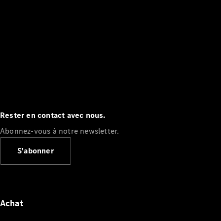
Rester en contact avec nous.
Abonnez-vous à notre newsletter.
S'abonner
Achat