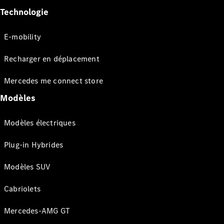
Technologie
E-mobility
Recharger en déplacement
Mercedes me connect store
Modèles
Modèles électriques
Plug-in Hybrides
Modèles SUV
Cabriolets
Mercedes-AMG GT