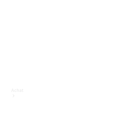
Achat