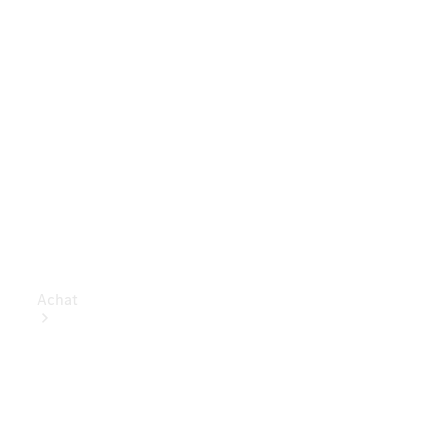
Achat