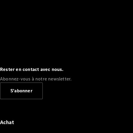
Rester en contact avec nous.
Abonnez-vous à notre newsletter.
S'abonner
Achat