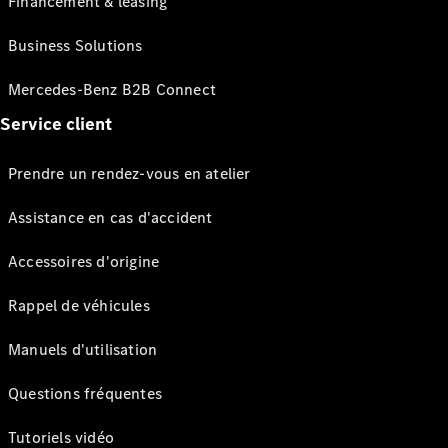
Financement & leasing
Business Solutions
Mercedes-Benz B2B Connect
Service client
Prendre un rendez-vous en atelier
Assistance en cas d'accident
Accessoires d'origine
Rappel de véhicules
Manuels d'utilisation
Questions fréquentes
Tutoriels vidéo