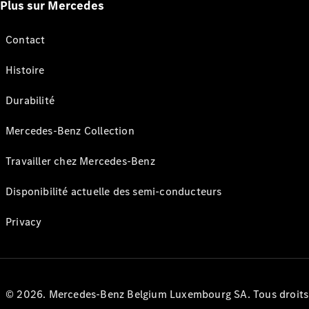
Plus sur Mercedes
Contact
Histoire
Durabilité
Mercedes-Benz Collection
Travailler chez Mercedes-Benz
Disponibilité actuelle des semi-conducteurs
Privacy
© 2026. Mercedes-Benz Belgium Luxembourg SA. Tous droits r