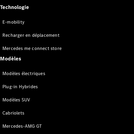
Technologie
E-mobility
Recharger en déplacement
Mercedes me connect store
Modèles
Modèles électriques
Plug-in Hybrides
Modèles SUV
Cabriolets
Mercedes-AMG GT