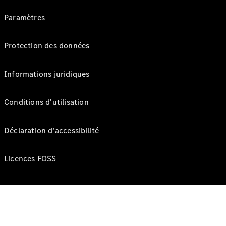
Paramètres
Protection des données
Informations juridiques
Conditions d'utilisation
Déclaration d’accessibilité
Licences FOSS