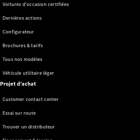
Voitures d'occasion certifiées
Dernières actions
Configurateur
Brochures & tarifs
Tous nos modèles
Véhicule utilitaire léger
Projet d'achat
Customer contact center
Essai sur route
Trouver un distributeur