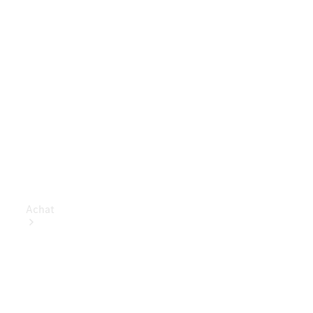
Achat