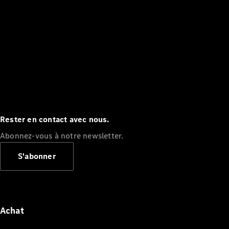
Rester en contact avec nous.
Abonnez-vous à notre newsletter.
S'abonner
Achat