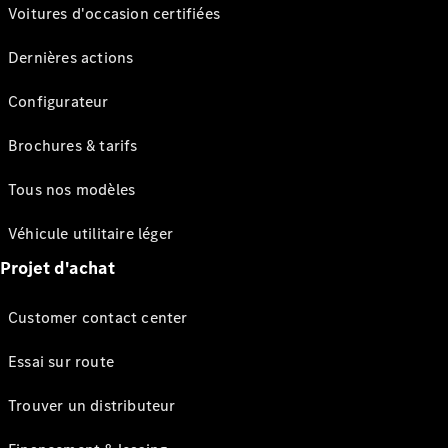
Voitures d'occasion certifiées
Dernières actions
Configurateur
Brochures & tarifs
Tous nos modèles
Véhicule utilitaire léger
Projet d'achat
Customer contact center
Essai sur route
Trouver un distributeur