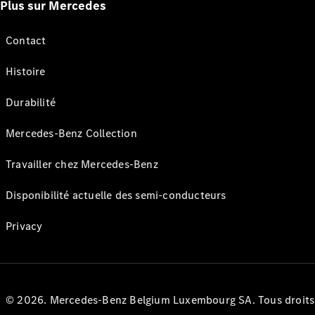
Plus sur Mercedes
Contact
Histoire
Durabilité
Mercedes-Benz Collection
Travailler chez Mercedes-Benz
Disponibilité actuelle des semi-conducteurs
Privacy
© 2026. Mercedes-Benz Belgium Luxembourg SA. Tous droits r