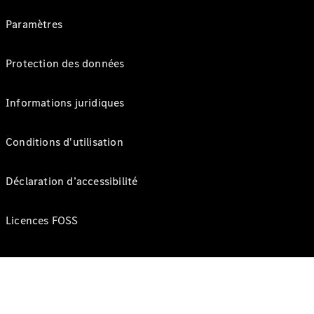
Paramètres
Protection des données
Informations juridiques
Conditions d'utilisation
Déclaration d’accessibilité
Licences FOSS