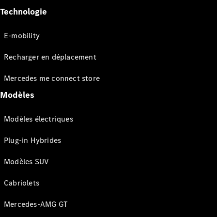
Technologie
E-mobility
Recharger en déplacement
Mercedes me connect store
Modèles
Modèles électriques
Plug-in Hybrides
Modèles SUV
Cabriolets
Mercedes-AMG GT