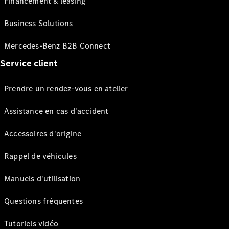
Financement & leasing
Business Solutions
Mercedes-Benz B2B Connect
Service client
Prendre un rendez-vous en atelier
Assistance en cas d'accident
Accessoires d'origine
Rappel de véhicules
Manuels d'utilisation
Questions fréquentes
Tutoriels vidéo