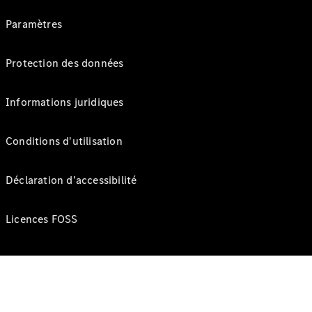
Paramètres
Protection des données
Informations juridiques
Conditions d'utilisation
Déclaration d’accessibilité
Licences FOSS