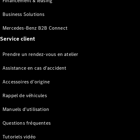
Financement & leasing
Business Solutions
Mercedes-Benz B2B Connect
Service client
Prendre un rendez-vous en atelier
Assistance en cas d'accident
Accessoires d'origine
Rappel de véhicules
Manuels d'utilisation
Questions fréquentes
Tutoriels vidéo