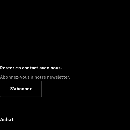
Rester en contact avec nous.
Abonnez-vous à notre newsletter.
S'abonner
Achat