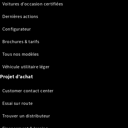
Voitures d'occasion certifiées
Dernières actions
Configurateur
Brochures & tarifs
Tous nos modèles
Véhicule utilitaire léger
Projet d'achat
Customer contact center
Essai sur route
Trouver un distributeur