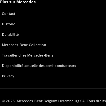
Plus sur Mercedes
Contact
Histoire
Durabilité
Mercedes-Benz Collection
Travailler chez Mercedes-Benz
Disponibilité actuelle des semi-conducteurs
Privacy
© 2026. Mercedes-Benz Belgium Luxembourg SA. Tous droits r