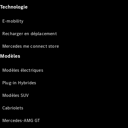
Technologie
E-mobility
Recharger en déplacement
Mercedes me connect store
Modèles
Modèles électriques
Plug-in Hybrides
Modèles SUV
Cabriolets
Mercedes-AMG GT