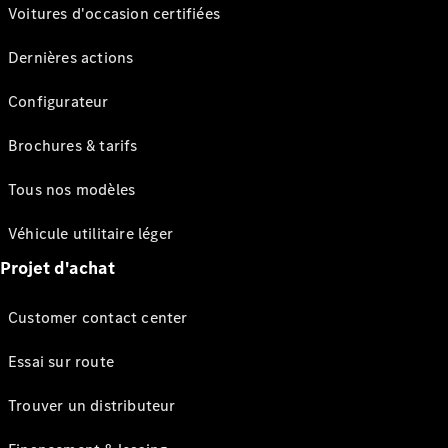
Voitures d'occasion certifiées
Dernières actions
Configurateur
Brochures & tarifs
Tous nos modèles
Véhicule utilitaire léger
Projet d'achat
Customer contact center
Essai sur route
Trouver un distributeur