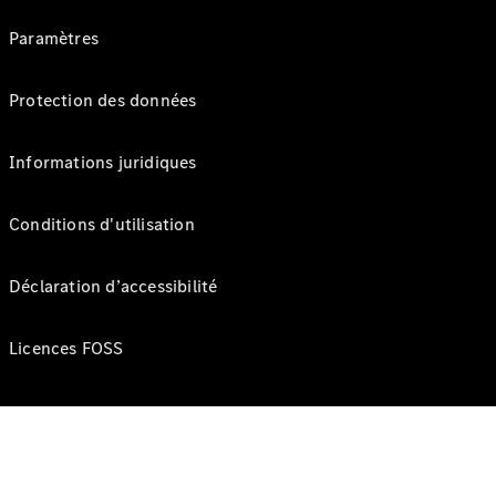
Paramètres
Protection des données
Informations juridiques
Conditions d'utilisation
Déclaration d’accessibilité
Licences FOSS