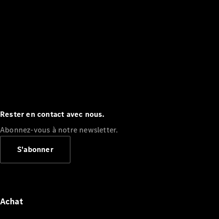
Rester en contact avec nous.
Abonnez-vous à notre newsletter.
S'abonner
Achat