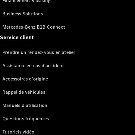
Financement & leasing
Business Solutions
Mercedes-Benz B2B Connect
Service client
Prendre un rendez-vous en atelier
Assistance en cas d'accident
Accessoires d'origine
Rappel de véhicules
Manuels d'utilisation
Questions fréquentes
Tutoriels vidéo