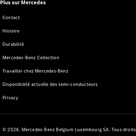
Plus sur Mercedes
Contact
Histoire
Durabilité
Mercedes-Benz Collection
Travailler chez Mercedes-Benz
Disponibilité actuelle des semi-conducteurs
Privacy
© 2026. Mercedes-Benz Belgium Luxembourg SA. Tous droits r