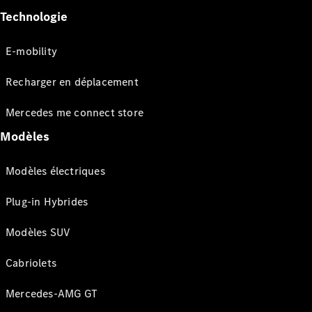
Technologie
E-mobility
Recharger en déplacement
Mercedes me connect store
Modèles
Modèles électriques
Plug-in Hybrides
Modèles SUV
Cabriolets
Mercedes-AMG GT