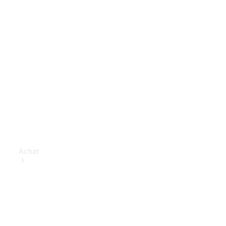
Achat