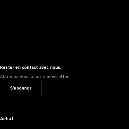
Rester en contact avec nous.
Abonnez-vous à notre newsletter.
S'abonner
Achat