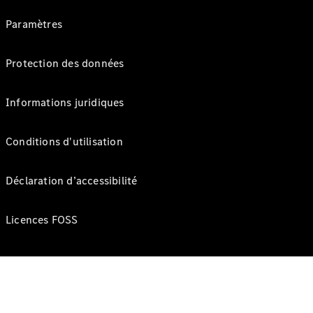
Paramètres
Protection des données
Informations juridiques
Conditions d'utilisation
Déclaration d’accessibilité
Licences FOSS