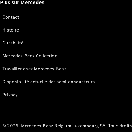
Plus sur Mercedes
Contact
Histoire
Durabilité
Mercedes-Benz Collection
Travailler chez Mercedes-Benz
Disponibilité actuelle des semi-conducteurs
Privacy
© 2026. Mercedes-Benz Belgium Luxembourg SA. Tous droits r