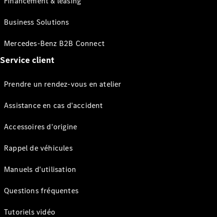
Financement & leasing
Business Solutions
Mercedes-Benz B2B Connect
Service client
Prendre un rendez-vous en atelier
Assistance en cas d'accident
Accessoires d'origine
Rappel de véhicules
Manuels d'utilisation
Questions fréquentes
Tutoriels vidéo