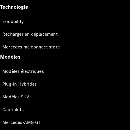
Technologie
E-mobility
Recharger en déplacement
Mercedes me connect store
Modèles
Modèles électriques
Plug-in Hybrides
Modèles SUV
Cabriolets
Mercedes-AMG GT