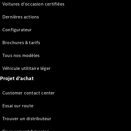
Voitures d'occasion certifiées
Dernières actions
Configurateur
Brochures & tarifs
Tous nos modèles
Véhicule utilitaire léger
Projet d'achat
Customer contact center
Essai sur route
Trouver un distributeur