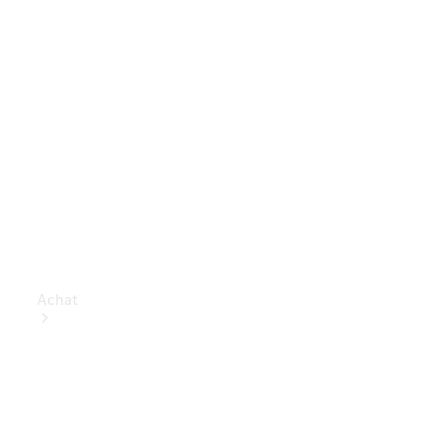
Achat