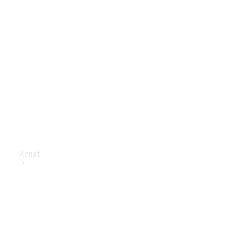
Achat