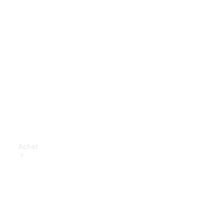
Achat