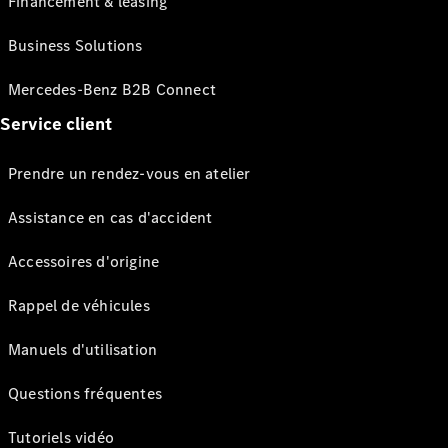
Financement & leasing
Business Solutions
Mercedes-Benz B2B Connect
Service client
Prendre un rendez-vous en atelier
Assistance en cas d'accident
Accessoires d'origine
Rappel de véhicules
Manuels d'utilisation
Questions fréquentes
Tutoriels vidéo