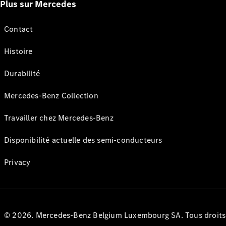
Plus sur Mercedes
Contact
Histoire
Durabilité
Mercedes-Benz Collection
Travailler chez Mercedes-Benz
Disponibilité actuelle des semi-conducteurs
Privacy
© 2026. Mercedes-Benz Belgium Luxembourg SA. Tous droits r