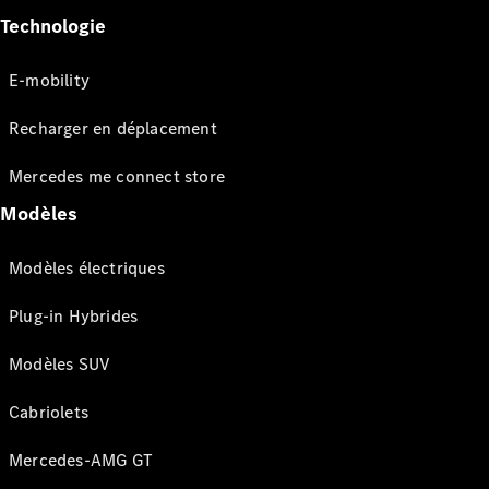
Technologie
E-mobility
Recharger en déplacement
Mercedes me connect store
Modèles
Modèles électriques
Plug-in Hybrides
Modèles SUV
Cabriolets
Mercedes-AMG GT