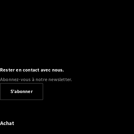
Rester en contact avec nous.
Abonnez-vous à notre newsletter.
S'abonner
Achat