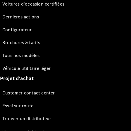
Voitures d'occasion certifiées
Dernières actions
Configurateur
Brochures & tarifs
Tous nos modèles
Véhicule utilitaire léger
Projet d'achat
Customer contact center
Essai sur route
Trouver un distributeur