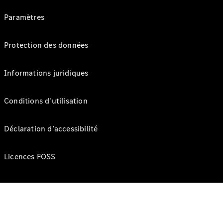
Paramètres
Protection des données
Informations juridiques
Conditions d'utilisation
Déclaration d’accessibilité
Licences FOSS