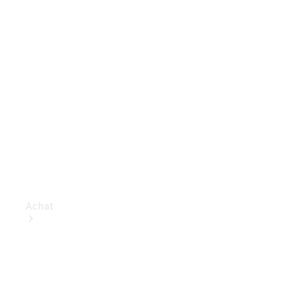
Achat