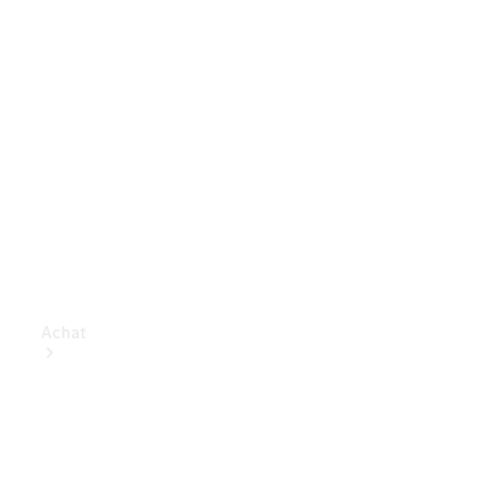
Achat