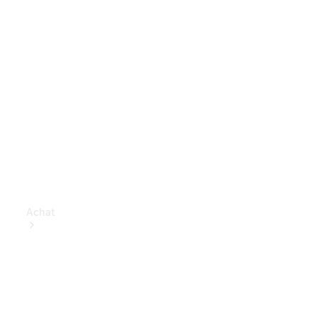
Achat