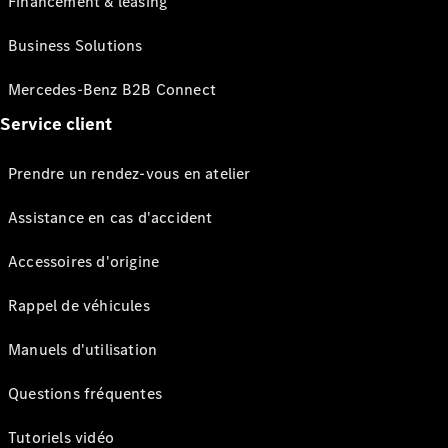
Financement & leasing
Business Solutions
Mercedes-Benz B2B Connect
Service client
Prendre un rendez-vous en atelier
Assistance en cas d'accident
Accessoires d'origine
Rappel de véhicules
Manuels d'utilisation
Questions fréquentes
Tutoriels vidéo