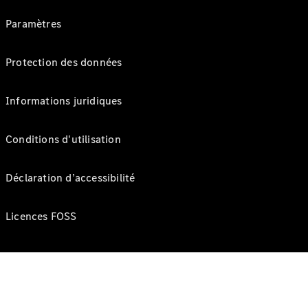
Paramètres
Protection des données
Informations juridiques
Conditions d'utilisation
Déclaration d’accessibilité
Licences FOSS