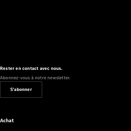
Rester en contact avec nous.
Abonnez-vous à notre newsletter.
S'abonner
Achat