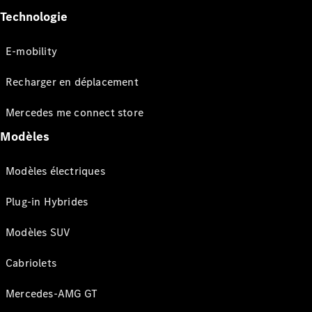
Technologie
E-mobility
Recharger en déplacement
Mercedes me connect store
Modèles
Modèles électriques
Plug-in Hybrides
Modèles SUV
Cabriolets
Mercedes-AMG GT