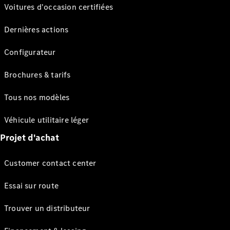
Voitures d'occasion certifiées
Dernières actions
Configurateur
Brochures & tarifs
Tous nos modèles
Véhicule utilitaire léger
Projet d'achat
Customer contact center
Essai sur route
Trouver un distributeur