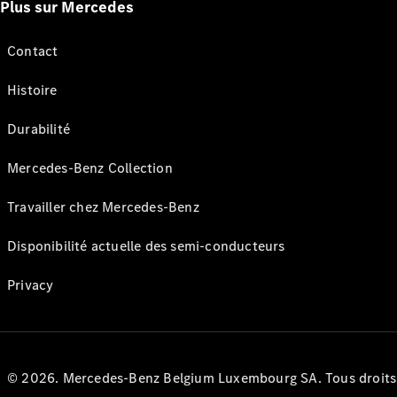
Plus sur Mercedes
Contact
Histoire
Durabilité
Mercedes-Benz Collection
Travailler chez Mercedes-Benz
Disponibilité actuelle des semi-conducteurs
Privacy
© 2026. Mercedes-Benz Belgium Luxembourg SA. Tous droits r