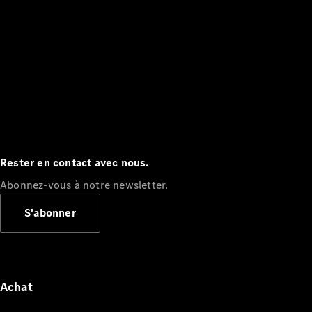
Rester en contact avec nous.
Abonnez-vous à notre newsletter.
S'abonner
Achat