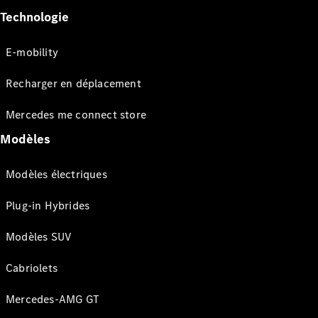
Technologie
E-mobility
Recharger en déplacement
Mercedes me connect store
Modèles
Modèles électriques
Plug-in Hybrides
Modèles SUV
Cabriolets
Mercedes-AMG GT