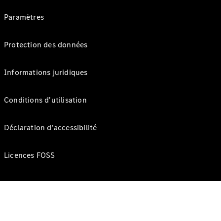
Paramètres
Protection des données
Informations juridiques
Conditions d'utilisation
Déclaration d’accessibilité
Licences FOSS