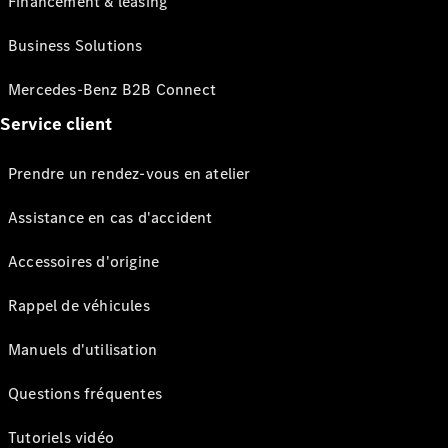
Financement & leasing
Business Solutions
Mercedes-Benz B2B Connect
Service client
Prendre un rendez-vous en atelier
Assistance en cas d'accident
Accessoires d'origine
Rappel de véhicules
Manuels d'utilisation
Questions fréquentes
Tutoriels vidéo