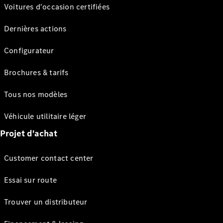
Voitures d'occasion certifiées
Dernières actions
Configurateur
Brochures & tarifs
Tous nos modèles
Véhicule utilitaire léger
Projet d'achat
Customer contact center
Essai sur route
Trouver un distributeur