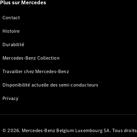
Plus sur Mercedes
Contact
Histoire
Durabilité
Mercedes-Benz Collection
Travailler chez Mercedes-Benz
Disponibilité actuelle des semi-conducteurs
Privacy
© 2026. Mercedes-Benz Belgium Luxembourg SA. Tous droits r