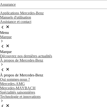
Assurance
Applications Mercedes-Benz
Manuels d'utilisation
Assistance et contact
Menu
Marque
Marque
Découvrez nos dernières actualités
À propos de Mercedes-Benz
À propos de Mercedes-Benz
Qui sommes-nous ?
Mercedes-AMG
Mercedes-MAYBACH
Spécialités saisonnières
Technologie et innovations