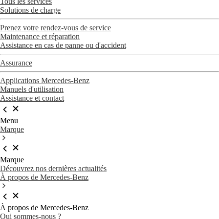
Tous les services
Solutions de charge
Prenez votre rendez-vous de service
Maintenance et réparation
Assistance en cas de panne ou d'accident
Assurance
Applications Mercedes-Benz
Manuels d'utilisation
Assistance et contact
Menu
Marque
Marque
Découvrez nos dernières actualités
À propos de Mercedes-Benz
À propos de Mercedes-Benz
Qui sommes-nous ?