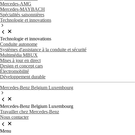
Mercedes-AMG
Mercedes-MAYBACH
Spécialités saisonnières
Technologie et innovations
Technologie et innovations
Conduite autonome
Systèmes d'assistance à la conduite et sécurité
Multimédia MBUX
Mises à jour en direct
Design et concept cars
Électromobilité
Développement durable
Mercedes-Benz Belgium Luxembourg
Mercedes-Benz Belgium Luxembourg
Travailler chez Mercedes-Benz
Nous contacter
Menu