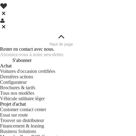
Haut de page
Rester en contact avec nous.
Abonnez-vous à notre newsletter.
S'abonner
Achat
Voitures d'occasion certifiées
Dernières actions
Configurateur
Brochures & tarifs
Tous nos modèles
Véhicule utilitaire léger
Projet d'achat
Customer contact center
Essai sur route
Trouver un distributeur
Financement & leasing
Business Solutions