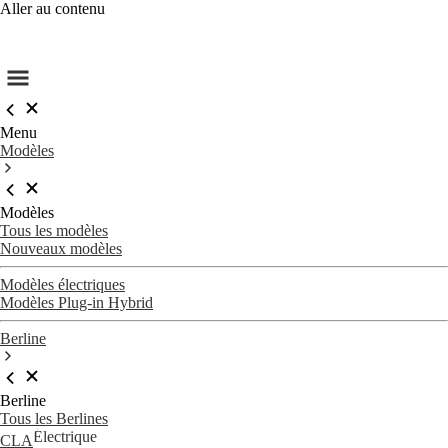
Aller au contenu
Menu
Modèles
Modèles
Tous les modèles
Nouveaux modèles
Modèles électriques
Modèles Plug-in Hybrid
Berline
Berline
Tous les Berlines
Électrique
CLA