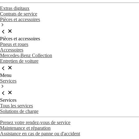
Extras digitaux
Contrats de service
Pièces et accessoires
Pièces et accessoires
Pneus et roues
Accessoires
Mercedes-Benz Collection
Entretien de voiture
Menu
Services
Services
Tous les services
Solutions de charge
Prenez votre rendez-vous de service
Maintenance et réparation
Assistance en cas de panne ou d'accident