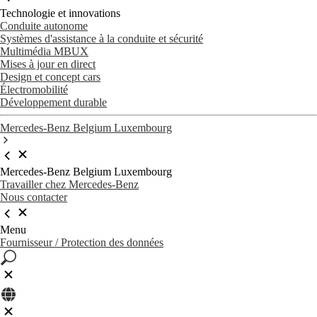
Technologie et innovations
Conduite autonome
Systèmes d'assistance à la conduite et sécurité
Multimédia MBUX
Mises à jour en direct
Design et concept cars
Électromobilité
Développement durable
Mercedes-Benz Belgium Luxembourg
Mercedes-Benz Belgium Luxembourg
Travailler chez Mercedes-Benz
Nous contacter
Menu
Fournisseur / Protection des données