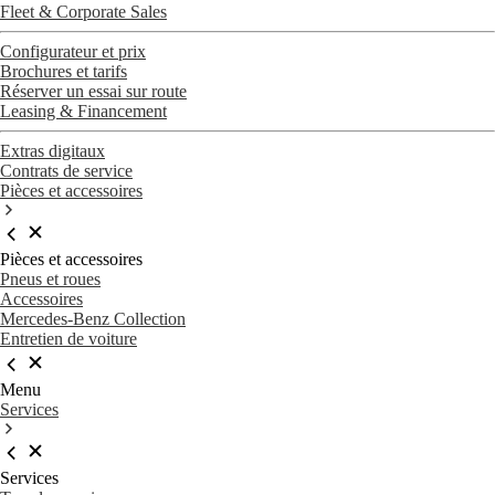
Fleet & Corporate Sales
Configurateur et prix
Brochures et tarifs
Réserver un essai sur route
Leasing & Financement
Extras digitaux
Contrats de service
Pièces et accessoires
Pièces et accessoires
Pneus et roues
Accessoires
Mercedes-Benz Collection
Entretien de voiture
Menu
Services
Services