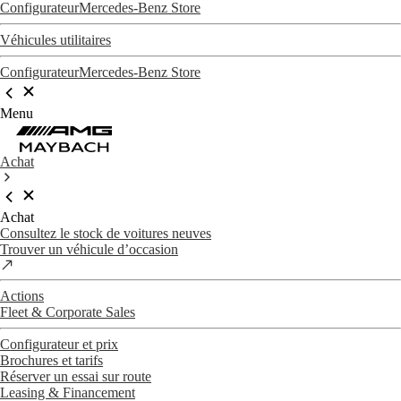
Configurateur
Mercedes-Benz Store
Véhicules utilitaires
Configurateur
Mercedes-Benz Store
Menu
Achat
Achat
Consultez le stock de voitures neuves
Trouver un véhicule d’occasion
Actions
Fleet & Corporate Sales
Configurateur et prix
Brochures et tarifs
Réserver un essai sur route
Leasing & Financement