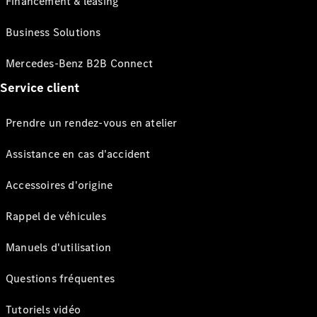
Financement & leasing
Business Solutions
Mercedes-Benz B2B Connect
Service client
Prendre un rendez-vous en atelier
Assistance en cas d'accident
Accessoires d'origine
Rappel de véhicules
Manuels d'utilisation
Questions fréquentes
Tutoriels vidéo