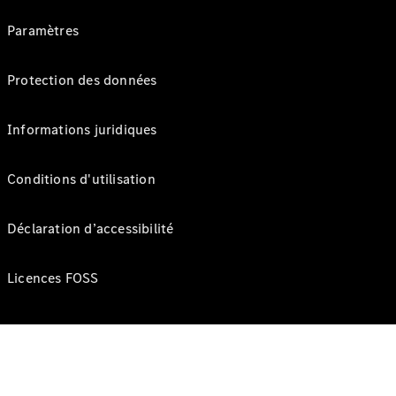
Paramètres
Protection des données
Informations juridiques
Conditions d'utilisation
Déclaration d’accessibilité
Licences FOSS