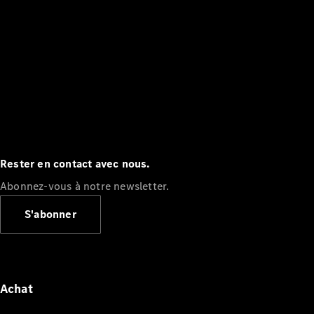
Rester en contact avec nous.
Abonnez-vous à notre newsletter.
S'abonner
Achat