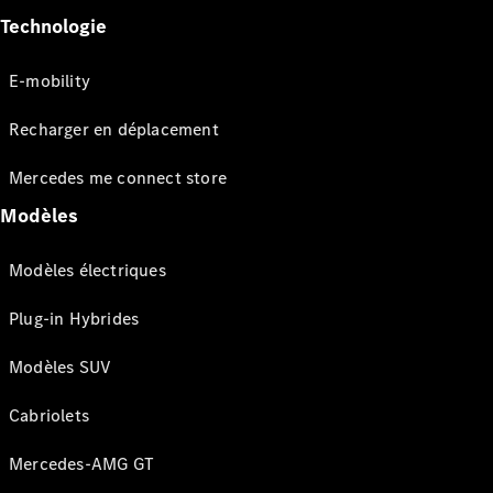
Technologie
E-mobility
Recharger en déplacement
Mercedes me connect store
Modèles
Modèles électriques
Plug-in Hybrides
Modèles SUV
Cabriolets
Mercedes-AMG GT