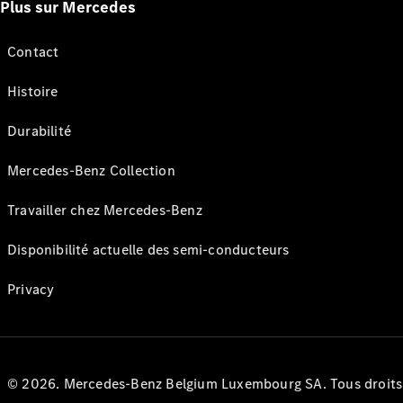
Plus sur Mercedes
Contact
Histoire
Durabilité
Mercedes-Benz Collection
Travailler chez Mercedes-Benz
Disponibilité actuelle des semi-conducteurs
Privacy
© 2026. Mercedes-Benz Belgium Luxembourg SA. Tous droits r