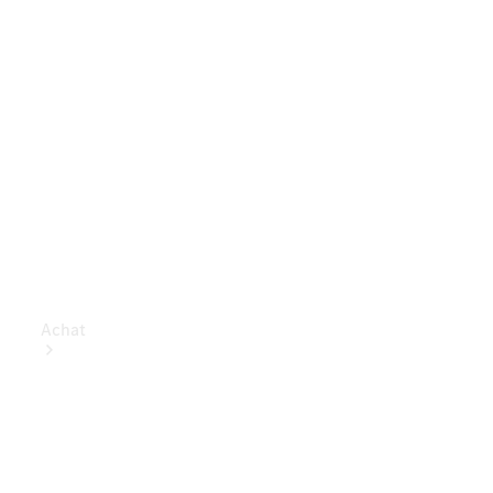
Achat