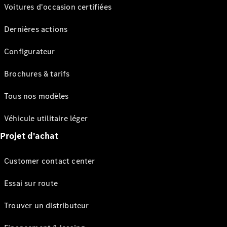
Voitures d'occasion certifiées
Dernières actions
Configurateur
Brochures & tarifs
Tous nos modèles
Véhicule utilitaire léger
Projet d'achat
Customer contact center
Essai sur route
Trouver un distributeur