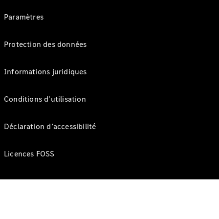
Paramètres
Protection des données
Informations juridiques
Conditions d'utilisation
Déclaration d’accessibilité
Licences FOSS