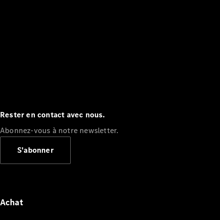
Rester en contact avec nous.
Abonnez-vous à notre newsletter.
S'abonner
Achat