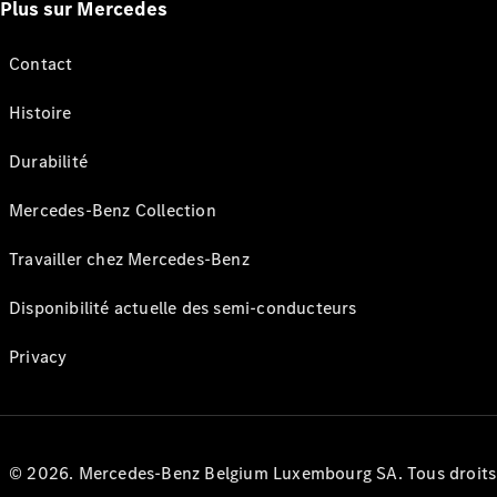
Plus sur Mercedes
Contact
Histoire
Durabilité
Mercedes-Benz Collection
Travailler chez Mercedes-Benz
Disponibilité actuelle des semi-conducteurs
Privacy
© 2026. Mercedes-Benz Belgium Luxembourg SA. Tous droits r