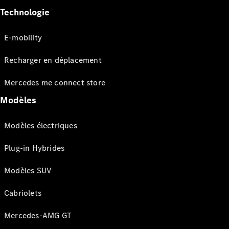
Technologie
E-mobility
Recharger en déplacement
Mercedes me connect store
Modèles
Modèles électriques
Plug-in Hybrides
Modèles SUV
Cabriolets
Mercedes-AMG GT