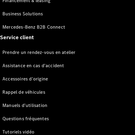
Financement & leasing
Business Solutions
Mercedes-Benz B2B Connect
Service client
Prendre un rendez-vous en atelier
Assistance en cas d'accident
Accessoires d'origine
Rappel de véhicules
Manuels d'utilisation
Questions fréquentes
Tutoriels vidéo